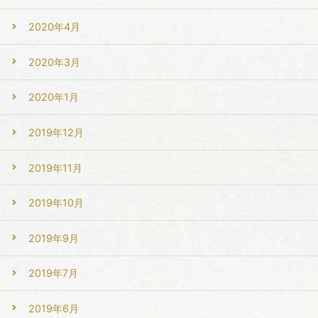
2020年4月
2020年3月
2020年1月
2019年12月
2019年11月
2019年10月
2019年9月
2019年7月
2019年6月