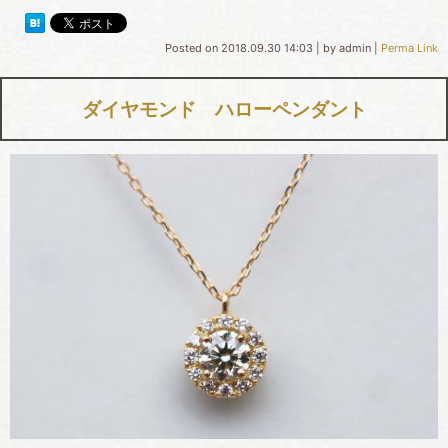
Posted on
2018.09.30 14:03
|
by
admin
|
Perma Link
ダイヤモンド ハローペンダント