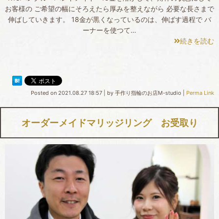
お客様の ご希望の幅にそろえたら厚みを整えながら 必要な長さまで
伸ばしていきます。 18金が黒くなっているのは、伸ばす過程で バ
ーナーを使つて…
続きを読む
Posted on
2021.08.27 18:57
|
by
手作り指輪のお店M-studio
|
Perma Link
オーダーメイドマリッジリング お受取り