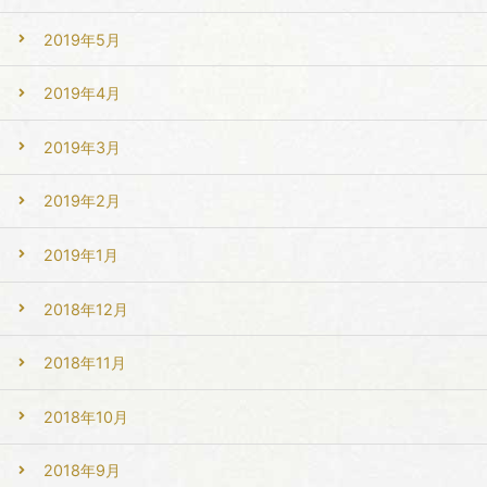
2019年5月
2019年4月
2019年3月
2019年2月
2019年1月
2018年12月
2018年11月
2018年10月
2018年9月