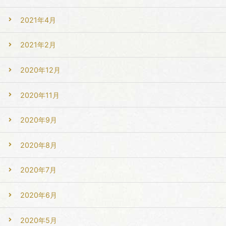
2021年4月
2021年2月
2020年12月
2020年11月
2020年9月
2020年8月
2020年7月
2020年6月
2020年5月