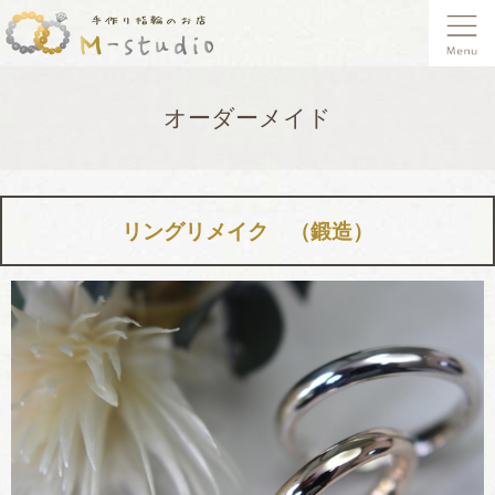
オーダーメイド
リングリメイク （鍛造）