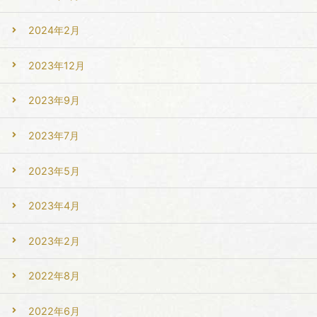
2024年2月
2023年12月
2023年9月
2023年7月
2023年5月
2023年4月
2023年2月
2022年8月
2022年6月