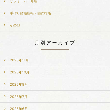
リフォーム・修理
手作り結婚指輪・婚約指輪
その他
月別アーカイブ
2025年11月
2025年10月
2025年9月
2025年7月
2025年6月