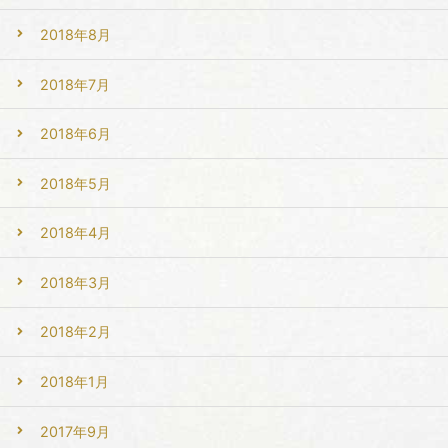
2018年8月
2018年7月
2018年6月
2018年5月
2018年4月
2018年3月
2018年2月
2018年1月
2017年9月