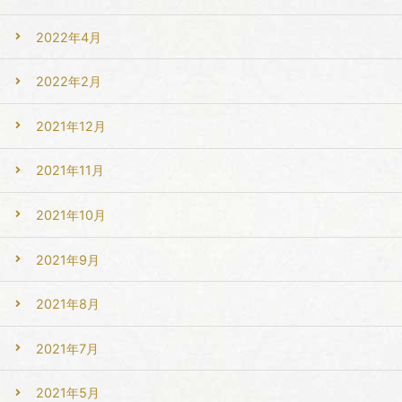
2022年4月
2022年2月
2021年12月
2021年11月
2021年10月
2021年9月
2021年8月
2021年7月
2021年5月