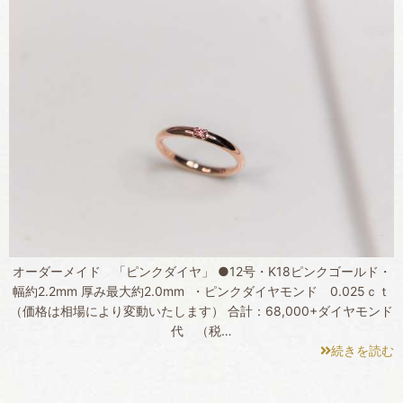
オーダーメイド 「ピンクダイヤ」 ●12号・K18ピンクゴールド・
幅約2.2mm 厚み最大約2.0mm ・ピンクダイヤモンド 0.025ｃｔ
（価格は相場により変動いたします） 合計：68,000+ダイヤモンド
代 （税…
続きを読む