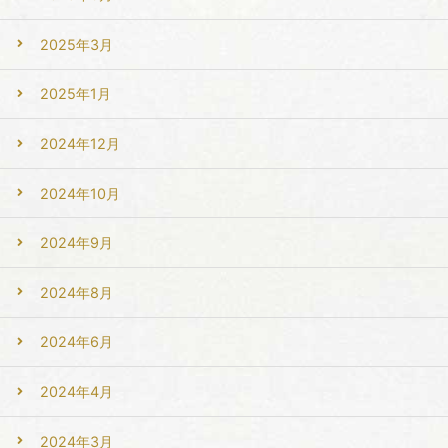
2025年3月
2025年1月
2024年12月
2024年10月
2024年9月
2024年8月
2024年6月
2024年4月
2024年3月