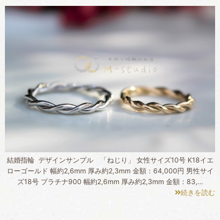
結婚指輪 デザインサンプル 「ねじり」 女性サイズ10号 K18イエ
ローゴールド 幅約2,6mm 厚み約2,3mm 金額：64,000円 男性サイ
ズ18号 プラチナ900 幅約2,6mm 厚み約2,3mm 金額：83,…
続きを読む