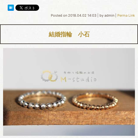
Posted on
2018.04.02 14:03
|
by
admin
|
Perma Link
結婚指輪 小石