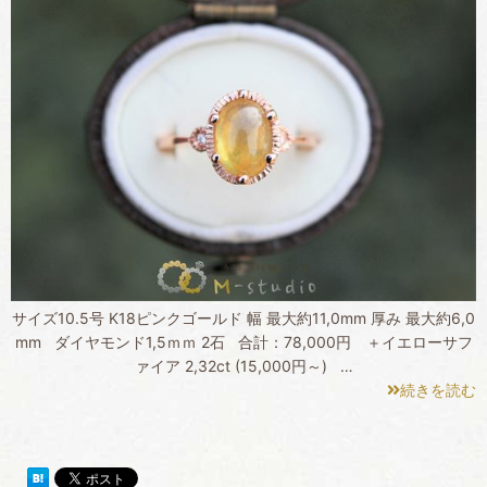
サイズ10.5号 K18ピンクゴールド 幅 最大約11,0mm 厚み 最大約6,0
mm ダイヤモンド1,5ｍｍ 2石 合計：78,000円 ＋イエローサフ
ァイア 2,32ct (15,000円～) …
続きを読む