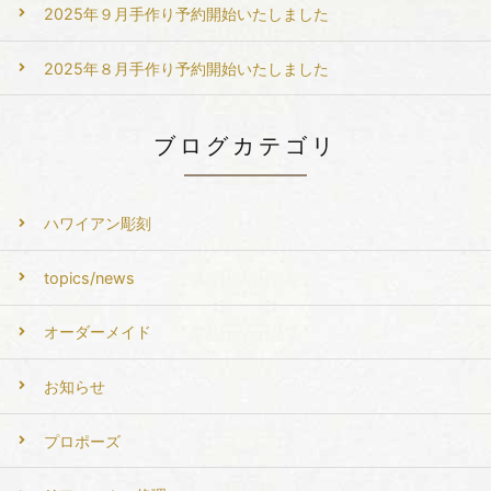
2025年９月手作り予約開始いたしました
2025年８月手作り予約開始いたしました
ブログカテゴリ
ハワイアン彫刻
topics/news
オーダーメイド
お知らせ
プロポーズ