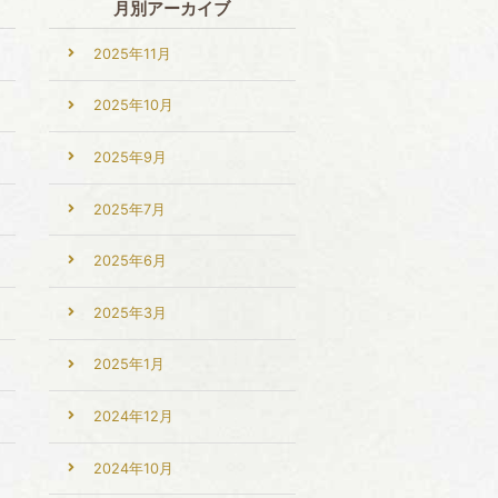
月別アーカイブ
2025年11月
2025年10月
2025年9月
2025年7月
2025年6月
2025年3月
2025年1月
2024年12月
2024年10月