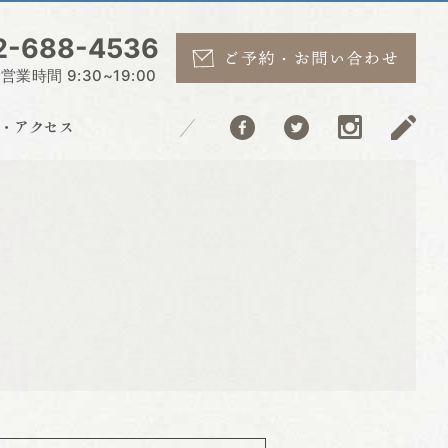
2-688-4536
業時間 9:30~19:00
こと・アクセス