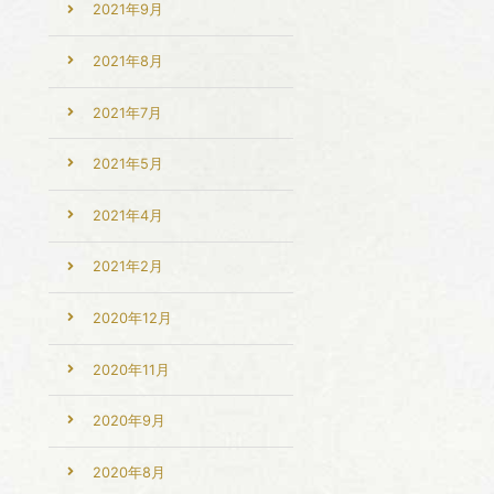
2021年9月
2021年8月
2021年7月
2021年5月
2021年4月
2021年2月
2020年12月
2020年11月
2020年9月
2020年8月