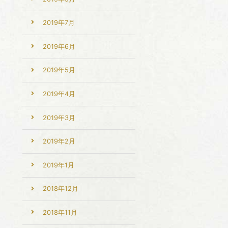
2019年7月
2019年6月
2019年5月
2019年4月
2019年3月
2019年2月
2019年1月
2018年12月
2018年11月