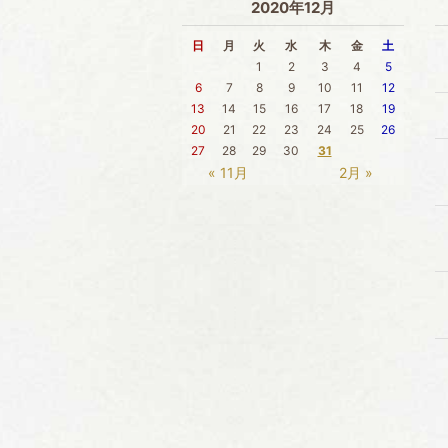
2020年12月
日
月
火
水
木
金
土
1
2
3
4
5
6
7
8
9
10
11
12
13
14
15
16
17
18
19
20
21
22
23
24
25
26
27
28
29
30
31
« 11月
2月 »