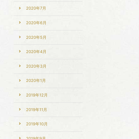
2020年7月
2020年6月
2020年5月
2020年4月
2020年3月
2020年1月
2019年12月
2019年11月
2019年10月
2019年9月