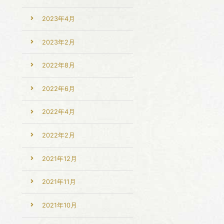
2023年4月
2023年2月
2022年8月
2022年6月
2022年4月
2022年2月
2021年12月
2021年11月
2021年10月