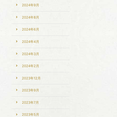
2024年9月
2024年8月
2024年6月
2024年4月
2024年3月
2024年2月
2023年12月
2023年9月
2023年7月
2023年5月