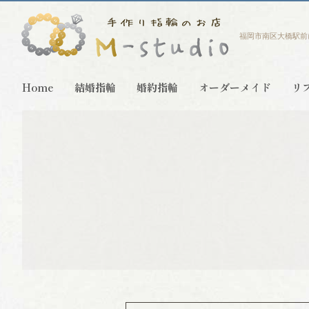
福岡市南区大橋駅前
Home
結婚指輪
婚約指輪
オーダーメイド
リ