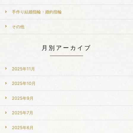
手作り結婚指輪・婚約指輪
その他
月別アーカイブ
2025年11月
2025年10月
2025年9月
2025年7月
2025年6月