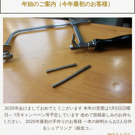
年始のご案内（今年最初のお客様）
2025年あけましておめでとうございます 本年の営業は1月5日日曜
日～ 1月キャンペーン等予定しています 改めて投稿楽しみのお待ち
ください。 2025年最初の手作りのお客様 一本の材料からお2人分作
るシェアリング（鍛造コ…
続きを読む