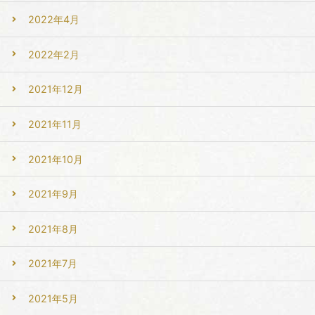
2022年4月
2022年2月
2021年12月
2021年11月
2021年10月
2021年9月
2021年8月
2021年7月
2021年5月