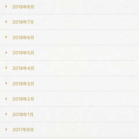
2018年8月
2018年7月
2018年6月
2018年5月
2018年4月
2018年3月
2018年2月
2018年1月
2017年9月