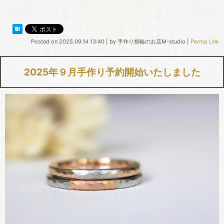
Posted on
2025.09.14 13:40
|
by
手作り指輪のお店M-studio
|
Perma Link
2025年９月手作り予約開始いたしました