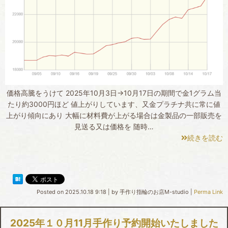
価格高騰をうけて 2025年10月3日→10月17日の期間で金1グラム当
たり約3000円ほど 値上がりしています、又金プラチナ共に常に値
上がり傾向にあり 大幅に材料費が上がる場合は金製品の一部販売を
見送る又は価格を 随時…
続きを読む
Posted on
2025.10.18 9:18
|
by
手作り指輪のお店M-studio
|
Perma Link
2025年１０月11月手作り予約開始いたしました