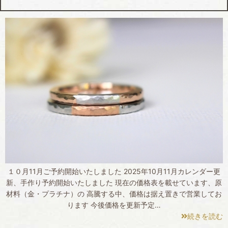
１０月11月ご予約開始いたしました 2025年10月11月カレンダー更
新、手作り予約開始いたしました 現在の価格表を載せています、原
材料（金・プラチナ）の 高騰する中、価格は据え置きで営業してお
ります 今後価格を更新予定…
続きを読む