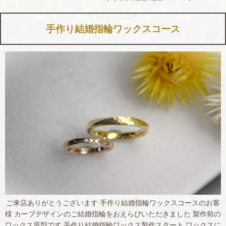
手作り結婚指輪ワックスコース
ご来店ありがとうございます 手作り結婚指輪ワックスコースのお客
様 カーブデザインのご結婚指輪をおえらびいただきました 製作前の
ワックス原型です 手作り結婚指輪ワックス製作スタート ワックスに