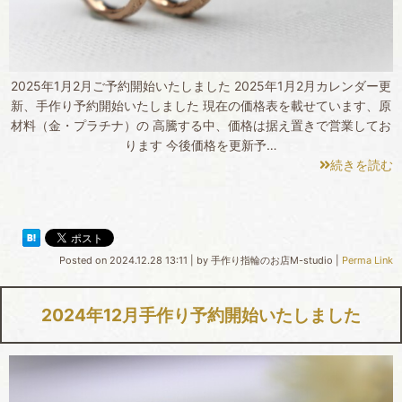
2025年1月2月ご予約開始いたしました 2025年1月2月カレンダー更
新、手作り予約開始いたしました 現在の価格表を載せています、原
材料（金・プラチナ）の 高騰する中、価格は据え置きで営業してお
ります 今後価格を更新予…
続きを読む
Posted on
2024.12.28 13:11
|
by
手作り指輪のお店M-studio
|
Perma Link
2024年12月手作り予約開始いたしました