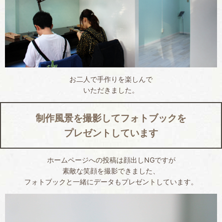
お二人で手作りを楽しんで
いただきました。
制作風景を撮影してフォトブックを
プレゼントしています
ホームページへの投稿は顔出しNGですが
素敵な笑顔を撮影できました、
フォトブックと一緒にデータもプレゼントしています。