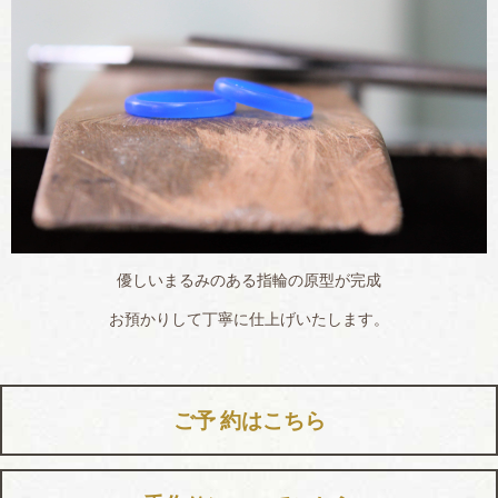
優しいまるみのある指輪の原型が完成
お預かりして丁寧に仕上げいたします。
ご予 約はこちら