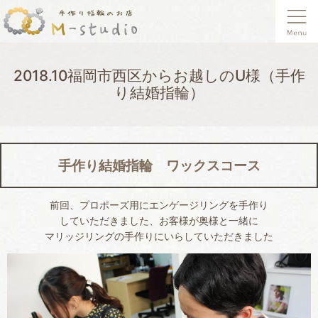
2018.10福岡市西区からお越しのU様（手作
り結婚指輪）
手作り結婚指輪 ワックスコース
前回、プロポーズ用にエンゲージリングを手作り
していただきました、お客様が奥様と一緒に
マリッジリングの手作りにいらしていただきました