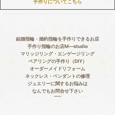
手作りについてこちら
結婚指輪・婚約指輪を手作りできるお店
手作り指輪のお店Ⅿ―studio
マリッジリング・エンゲージリング
ペアリングの手作り（DIY）
オーダーメイドリフォーム
ネックレス・ペンダントの修理
ジュエリーに関するお悩みは
なんでもお問合せ下さい