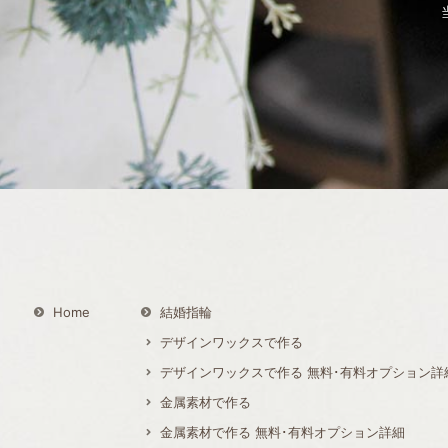
Home
結婚指輪
デザインワックスで作る
デザインワックスで作る 無料･有料オプション詳
金属素材で作る
金属素材で作る 無料･有料オプション詳細