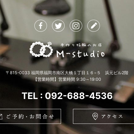
〒815-0033 福岡県福岡市南区大橋１丁目１６−５ 浜元ビル2階
【営業時間】営業時間 9:30～19:00
TEL : 092-688-4536