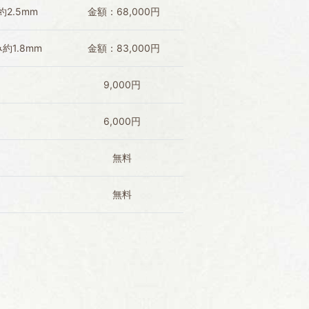
約2.5mm
金額：68,000円
約1.8mm
金額：83,000円
9,000円
6,000円
無料
無料