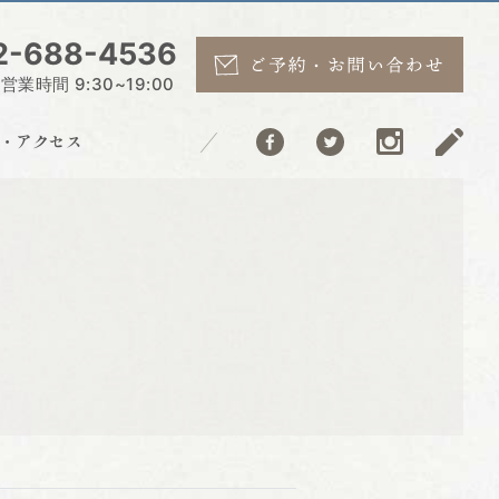
2-688-4536
業時間 9:30~19:00
こと・アクセス