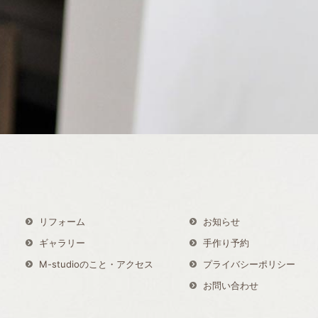
、
リフォーム
お知らせ
ギャラリー
手作り予約
M-studioのこと・アクセス
プライバシーポリシー
お問い合わせ