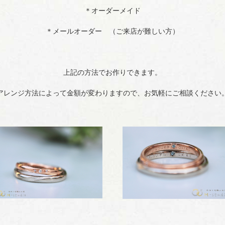
＊オーダーメイド
＊メールオーダー （ご来店が難しい方）
上記の方法でお作りできます。
アレンジ方法によって金額が変わりますので、お気軽にご相談ください