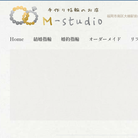
福岡市南区大橋駅前
Home
結婚指輪
婚約指輪
オーダーメイド
リ